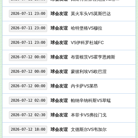
球会友谊
莫火车头VS莫斯巴达
2026-07-11 23:00
球会友谊
哈特堡格VS穆拉
2026-07-11 23:00
球会友谊
VS伊科罗杜城FC
2026-07-11 23:00
球会友谊
布雷根茨VS霍亨恩姆斯
2026-07-12 00:00
球会友谊
蒙彼利埃VS欧巴涅
2026-07-12 00:00
球会友谊
内卡萨VS莱昂
2026-07-12 00:00
球会友谊
帕纳辛纳科斯VS草蜢
2026-07-12 02:00
球会友谊
本菲卡VS弗拉门戈
2026-07-12 02:30
球会友谊
文德斯尔VS韦加尔
2026-07-12 18:00