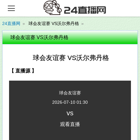

24直播网
球会友谊赛 VS沃尔弗丹格
球会友谊赛 VS沃尔弗丹格
球会友谊赛 VS沃尔弗丹格
【 直播源 】
球会友谊赛
2026-07-10 01:30
vs
观看直播