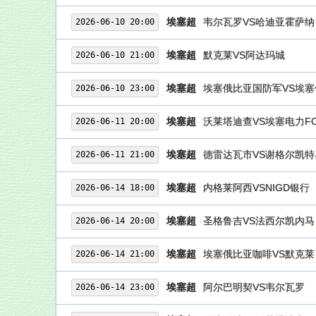
埃塞超
韦尔瓦罗VS哈迪亚霍萨纳
2026-06-10 20:00
埃塞超
默克莱VS阿达玛城
2026-06-10 21:00
埃塞超
埃塞俄比亚国防军VS埃
2026-06-10 23:00
埃塞超
沃莱塔迪查VS埃塞电力F
2026-06-11 20:00
埃塞超
德雷达瓦市VS谢格尔凯特
2026-06-11 21:00
埃塞超
内格莱阿西VSNIGD银行
2026-06-14 18:00
埃塞超
圣格鲁吉VS法西尔凯内马
2026-06-14 20:00
埃塞超
埃塞俄比亚咖啡VS默克莱
2026-06-14 21:00
埃塞超
阿尔巴明契VS韦尔瓦罗
2026-06-14 23:00