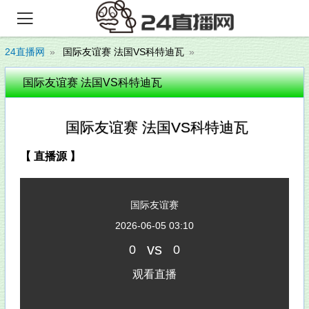

24直播网
国际友谊赛 法国VS科特迪瓦
国际友谊赛 法国VS科特迪瓦
国际友谊赛 法国VS科特迪瓦
【 直播源 】
国际友谊赛
2026-06-05 03:10
vs
0
0
观看直播