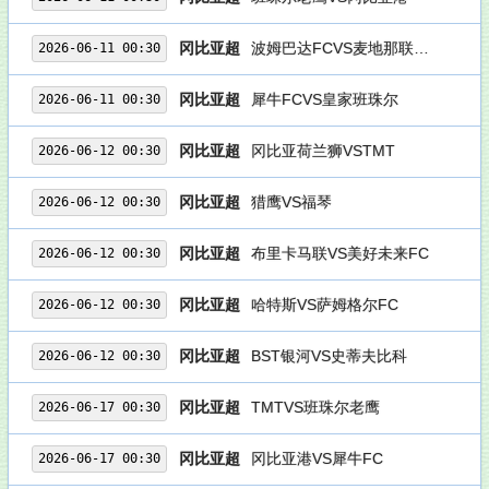
冈比亚超
波姆巴达FCVS麦地那联队FC
2026-06-11 00:30
冈比亚超
犀牛FCVS皇家班珠尔
2026-06-11 00:30
冈比亚超
冈比亚荷兰狮VSTMT
2026-06-12 00:30
冈比亚超
猎鹰VS福琴
2026-06-12 00:30
冈比亚超
布里卡马联VS美好未来FC
2026-06-12 00:30
冈比亚超
哈特斯VS萨姆格尔FC
2026-06-12 00:30
冈比亚超
BST银河VS史蒂夫比科
2026-06-12 00:30
冈比亚超
TMTVS班珠尔老鹰
2026-06-17 00:30
冈比亚超
冈比亚港VS犀牛FC
2026-06-17 00:30