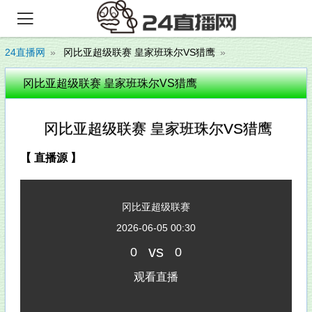

24直播网
冈比亚超级联赛 皇家班珠尔VS猎鹰
冈比亚超级联赛 皇家班珠尔VS猎鹰
冈比亚超级联赛 皇家班珠尔VS猎鹰
【 直播源 】
冈比亚超级联赛
2026-06-05 00:30
vs
0
0
观看直播