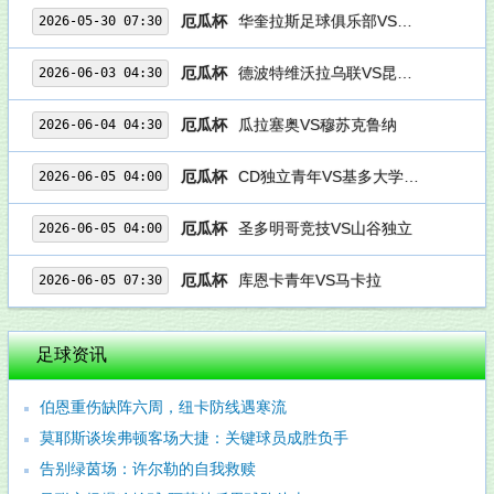
厄瓜杯
华奎拉斯足球俱乐部VS北莱昂内斯俱乐部
2026-05-30 07:30
厄瓜杯
德波特维沃拉乌联VS昆卡竞技
2026-06-03 04:30
厄瓜杯
瓜拉塞奥VS穆苏克鲁纳
2026-06-04 04:30
厄瓜杯
CD独立青年VS基多大学体育
2026-06-05 04:00
厄瓜杯
圣多明哥竞技VS山谷独立
2026-06-05 04:00
厄瓜杯
库恩卡青年VS马卡拉
2026-06-05 07:30
足球资讯
伯恩重伤缺阵六周，纽卡防线遇寒流
莫耶斯谈埃弗顿客场大捷：关键球员成胜负手
告别绿茵场：许尔勒的自我救赎