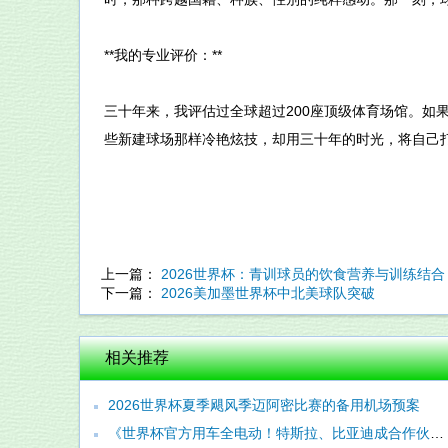
**我的专业评价：**
三十年来，我评估过全球超过200座顶级体育场馆。如果让
些新建球场那样冷艳炫技，却用三十年的时光，将自己
上一篇：
2026世界杯：青训球员的饮食营养与训练结合
下一篇：
2026美加墨世界杯中北美球队突破
相关推荐
2026世界杯夏季飓风季迈阿密比赛的备用机场预案
《世界杯官方用车全电动！特斯拉、比亚迪成合作伙伴》